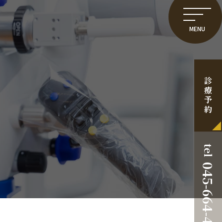
MENU
診療予約
tel
045-664-4618