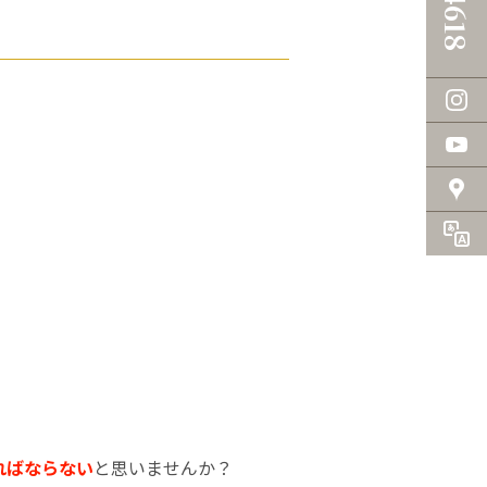
ればならない
と思いませんか？