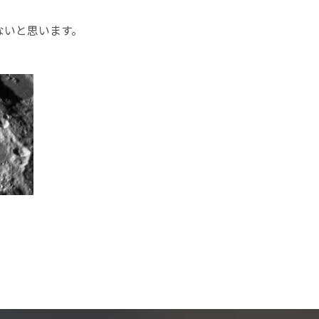
ないと思います。