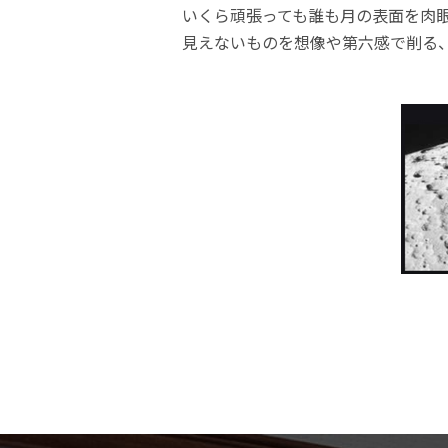
いくら頑張っても誰も月の表面を肉
見えないものを想像や第六感で削る