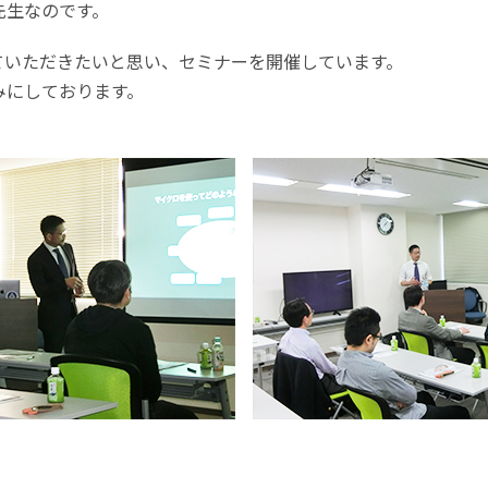
先生なのです。
ていただきたいと思い、セミナーを開催しています。
みにしております。