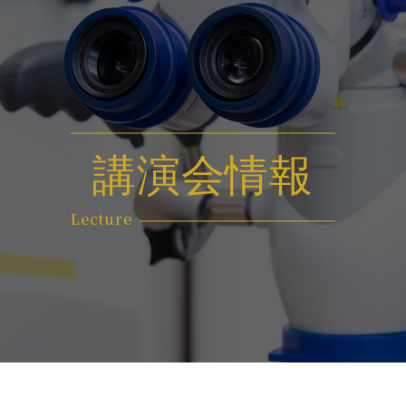
講演会情報
Lecture