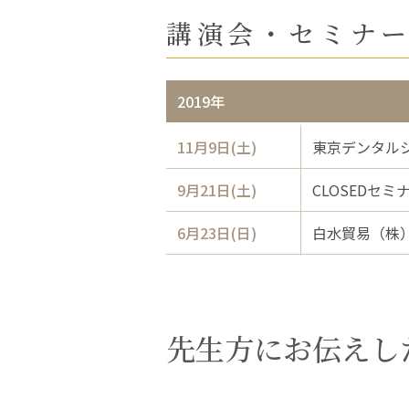
講演会・セミナ
2019年
11月9日(土)
東京デンタル
9月21日(土)
CLOSEDセミ
6月23日(日)
白水貿易（株
先生方にお伝えし