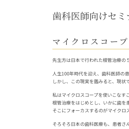
歯科医師向けセミ
マイクロスコー
先生方は日本で行われた根管治療の
人生100年時代を迎え、歯科医師の
しかし、この現実を鑑みると、現状
私はマイクロスコープを使いこなす
根管治療をはじめとし、いかに歯を
そこにフォーカスするのがマイクロ
そろそろ日本の歯科医療も、患者さ