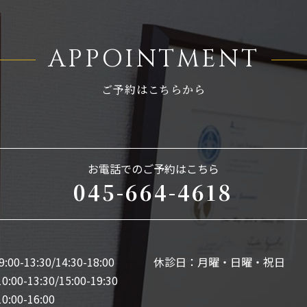
APPOINTMENT
ご予約はこちらから
お電話でのご予約はこちら
045-664-4618
0-13:30/14:30-18:00
休診日：月曜・日曜・祝日
00-13:30/15:00-19:30
0-16:00