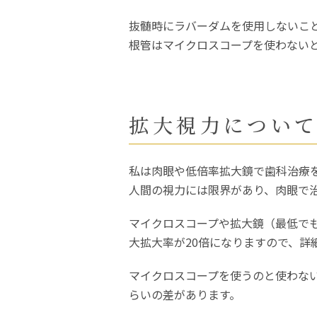
抜髄時にラバーダムを使用しないこ
根管はマイクロスコープを使わない
拡大視力につい
私は肉眼や低倍率拡大鏡で歯科治療
人間の視力には限界があり、肉眼で
マイクロスコープや拡大鏡（最低で
大拡大率が20倍になりますので、詳
マイクロスコープを使うのと使わな
らいの差があります。