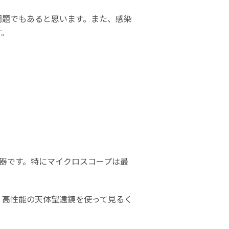
問題でもあると思います。また、感染
す。
器です。特にマイクロスコープは最
、高性能の天体望遠鏡を使って見るく