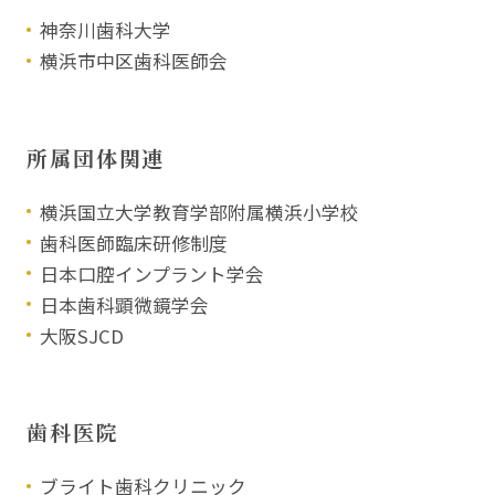
神奈川歯科大学
横浜市中区歯科医師会
所属団体関連
横浜国立大学教育学部附属横浜小学校
歯科医師臨床研修制度
日本口腔インプラント学会
日本歯科顕微鏡学会
大阪SJCD
歯科医院
ブライト歯科クリニック