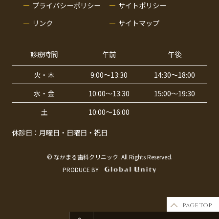
プライバシーポリシー
サイトポリシー
リンク
サイトマップ
診療時間
午前
午後
火・木
9:00〜13:30
14:30〜18:00
水・金
10:00〜13:30
15:00〜19:30
土
10:00〜16:00
休診日：月曜日・日曜日・祝日
© なかまる歯科クリニック. All Rights Reserved.
PRODUCE BY
PAGE TOP