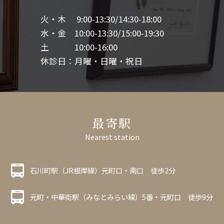
火・木 9:00-13:30/14:30-18:00
水・金 10:00-13:30/15:00-19:30
土 10:00-16:00
休診日：月曜・日曜・祝日
最寄駅
Nearest station
石川町駅（JR根岸線）元町口・南口 徒歩2分
元町・中華街駅（みなとみらい線）5番・元町口 徒歩9分