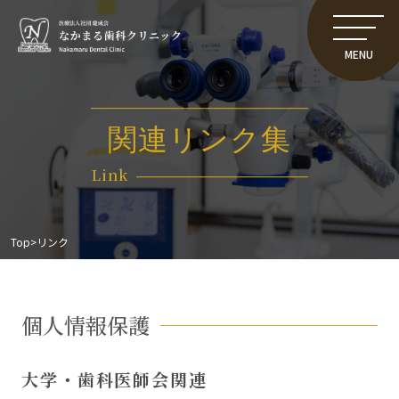
MENU
関連リンク集
Link
Top
>
リンク
個人情報保護
大学・歯科医師会関連