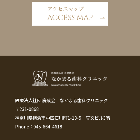
アクセスマップ
ACCESS MAP
医療法人社団 慶成会 なかまる歯科クリニック
〒231-0868
神奈川県横浜市中区石川町1-13-5 豆文ビル3階
Phone：045-664-4618