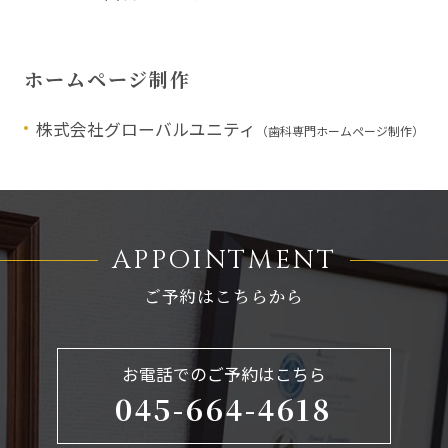
ホームページ制作
株式会社グローバルユニティ
（歯科専門ホームページ制作）
APPOINTMENT
ご予約はこちらから
お電話でのご予約はこちら
045-664-4618