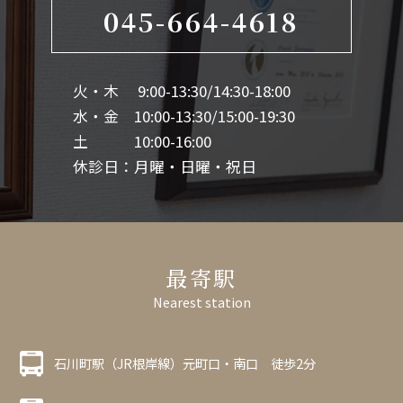
045-664-4618
火・木 9:00-13:30/14:30-18:00
水・金 10:00-13:30/15:00-19:30
土 10:00-16:00
休診日：月曜・日曜・祝日
最寄駅
Nearest station
石川町駅（JR根岸線）元町口・南口 徒歩2分