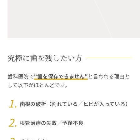
究極に歯を残したい方
歯科医院で
“歯を保存できません”
と言われる理由と
して以下がほとんどです。
歯根の破折（割れている／ヒビが入っている）
根管治療の失敗／予後不良