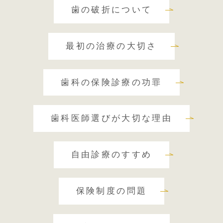
歯の破折について
最初の治療の大切さ
歯科の保険診療の功罪
歯科医師選びが大切な理由
自由診療のすすめ
保険制度の問題