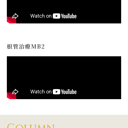
根管治療MB2