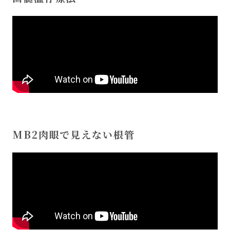
MB2肉眼で見えない根管