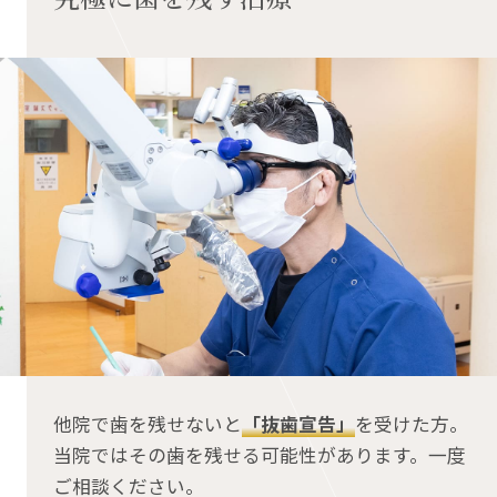
他院で歯を残せないと
「抜歯宣告」
を受けた方。
当院ではその歯を残せる可能性があります。一度
ご相談ください。