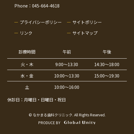
Phone：045-664-4618
プライバシーポリシー
サイトポリシー
リンク
サイトマップ
診療時間
午前
午後
火・木
9:00〜13:30
14:30〜18:00
水・金
10:00〜13:30
15:00〜19:30
土
10:00〜16:00
休診日：月曜日・日曜日・祝日
© なかまる歯科クリニック. All Rights Reserved.
PRODUCE BY