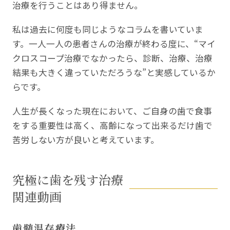
治療を⾏うことはあり得ません。
私は過去に何度も同じようなコラムを書いていま
す。一人一人の患者さんの治療が終わる度に、“マイ
クロスコープ治療でなかったら、診断、治療、治療
結果も大きく違っていただろうな”と実感しているか
らです。
人生が長くなった現在において、ご自身の歯で食事
をする重要性は高く、高齢になって出来るだけ歯で
苦労しない方が良いと考えています。
究極に歯を残す治療
関連動画
歯髄温存療法