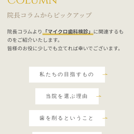
Column
院長コラムからピックアップ
院長コラムより
「マイクロ歯科検診」
に関連するも
のをご紹介いたします。
皆様のお役に少しでも立てれば幸いでございます。
私たちの目指すもの
当院を選ぶ理由
歯を削るということ