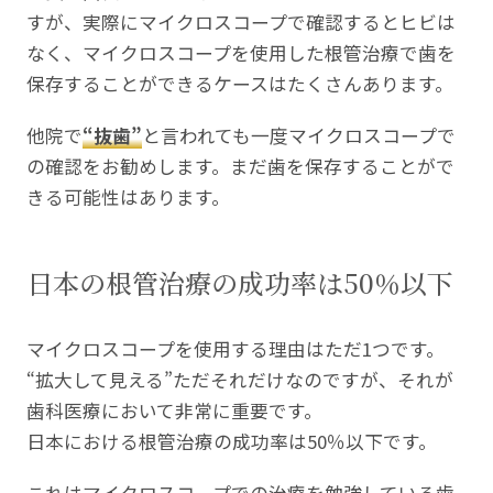
すが、実際にマイクロスコープで確認するとヒビは
なく、マイクロスコープを使用した根管治療で歯を
保存することができるケースはたくさんあります。
他院で
“抜歯”
と言われても一度マイクロスコープで
の確認をお勧めします。まだ歯を保存することがで
きる可能性はあります。
日本の根管治療の成功率は50％以下
マイクロスコープを使用する理由はただ1つです。
“拡大して見える”ただそれだけなのですが、それが
歯科医療において非常に重要です。
日本における根管治療の成功率は50％以下です。
これはマイクロスコープでの治療を勉強している歯