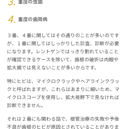
重度の虫歯
重度の歯周病
３番、４番に関してはその通りのことが多いのです
が、１番に関してはしっかりした診査、診断が必要
になります。レントゲンではっきり割れていること
が確認できるケースを除いて、歯根の破折は肉眼や
拡大鏡では見えないことが多いからです。
特にヒビは、マイクロクラックやヘアラインクラッ
クと呼ばれますが、これらはあまりに細いため、マ
イクロスコープを使用し、拡大視野下で見なければ
診断できません。
それは２番にも関わる話で、根管治療の失敗や予後
不良が歯根のヒビが原因とされていることがありま